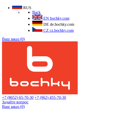
RUS
Back
EN
bochky.com
DE
de.bochky.com
CZ
cz.bochky.com
Ваш заказ (0)
+7 (8652) 65-70-30
+7 (962) 455-70-30
Задайте вопрос
Ваш заказ (0)