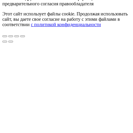
предварительного согласия правообладателя
Этот сайт использует файлы cookie. Продолжая использовать
сайт, вы даете свое согласие на работу с этими файлами в
соответствии
с политикой конфиденциальности