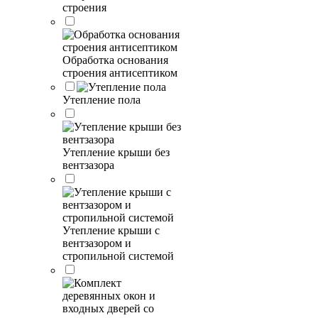
строения
Обработка основания
строения антисептиком
Утепление пола
Утепление крыши без
вентзазора
Утепление крыши с
вентзазором и
стропильной системой