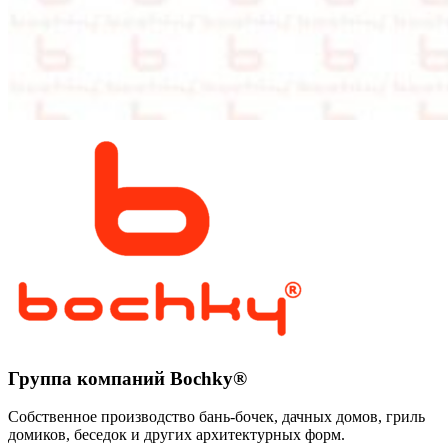
Группа компаний Bochky®
Собственное производство бань-бочек, дачных домов, гриль
домиков, беседок и других архитектурных форм.