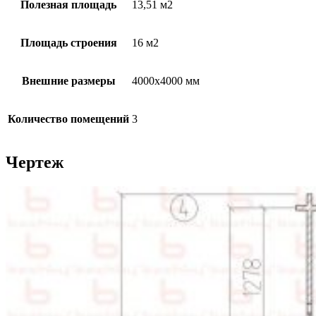
Полезная площадь
13,51 м2
Площадь строения
16 м2
Внешние размеры
4000х4000 мм
Количество помещений
3
Чертеж