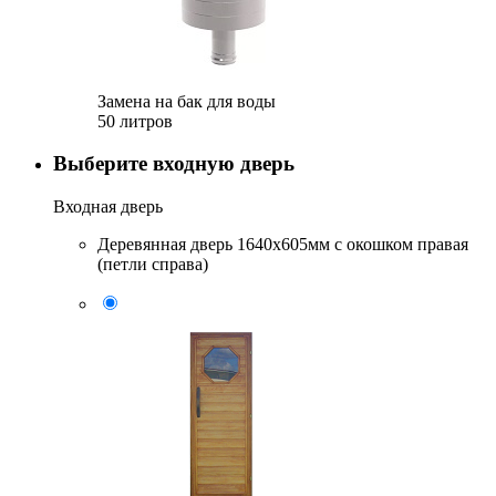
Замена на бак для воды
50 литров
Выберите входную дверь
Входная дверь
Деревянная дверь 1640x605мм с окошком правая
(петли справа)