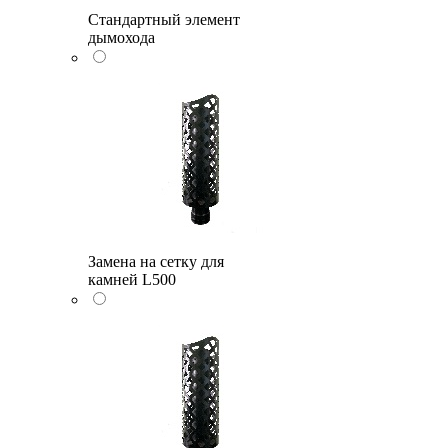
Стандартный элемент
дымохода
Замена на сетку для
камней L500