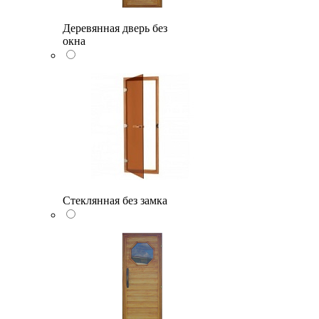
Деревянная дверь без
окна
Стеклянная без замка