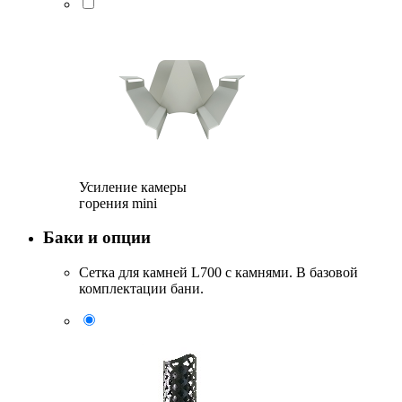
Усиление камеры
горения mini
Баки и опции
Сетка для камней L700 с камнями. В базовой
комплектации бани.