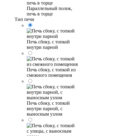
Параллельный полок,
печь в торце
Тип печи
Печь сбоку, с топкой
внутри парной
Печь сбоку, с топкой из
смежного помещения
Печь сбоку, с топкой
внутри парной, с
выносным узлом