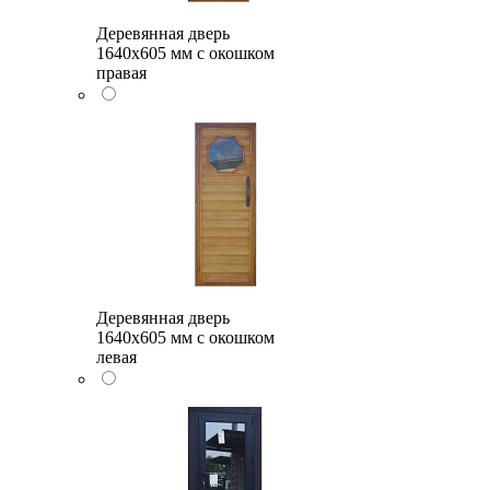
Деревянная дверь
1640x605 мм с окошком
правая
Деревянная дверь
1640x605 мм с окошком
левая