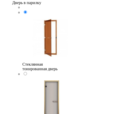
Дверь в парилку
Стеклянная
тонированная дверь