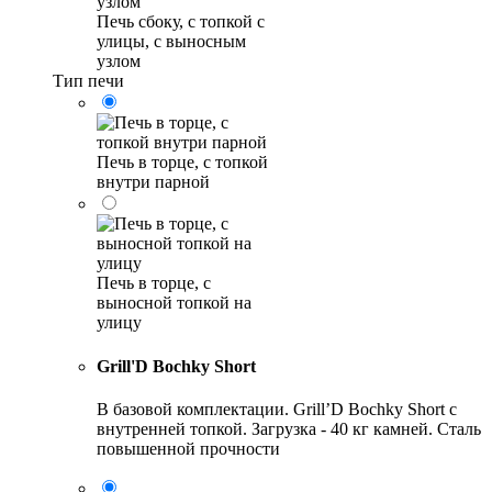
Печь сбоку, с топкой с
улицы, с выносным
узлом
Тип печи
Печь в торце, с топкой
внутри парной
Печь в торце, с
выносной топкой на
улицу
Grill'D Bochky Short
В базовой комплектации. Grill’D Bochky Short с
внутренней топкой. Загрузка - 40 кг камней. Сталь
повышенной прочности