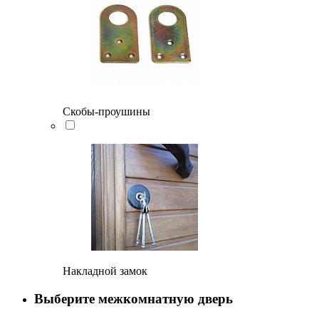
Скобы-проушины
Накладной замок
Выберите межкомнатную дверь