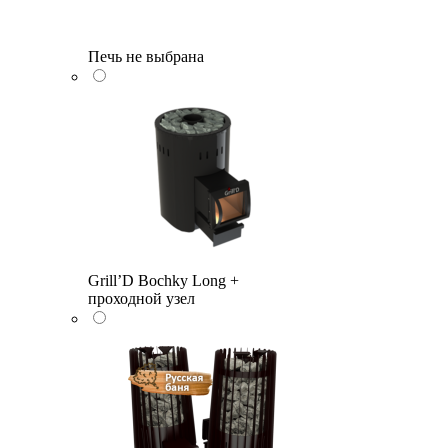
Печь не выбрана
Grill’D Bochky Long +
проходной узел