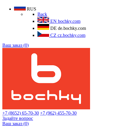
RUS
Back
EN
bochky.com
DE
de.bochky.com
CZ
cz.bochky.com
Ваш заказ (0)
+7 (8652) 65-70-30
+7 (962) 455-70-30
Задайте вопрос
Ваш заказ (0)