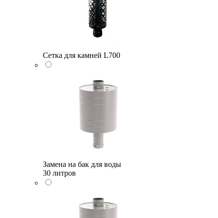
Сетка для камней L700
Замена на бак для воды
30 литров