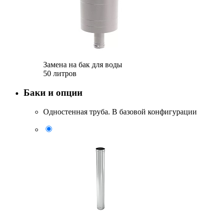
Замена на бак для воды
50 литров
Баки и опции
Одностенная труба. В базовой конфигурации