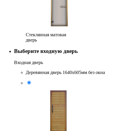
Стеклянная матовая
дверь
Выберите входную дверь
Входная дверь
Деревянная дверь 1640x605мм без окна