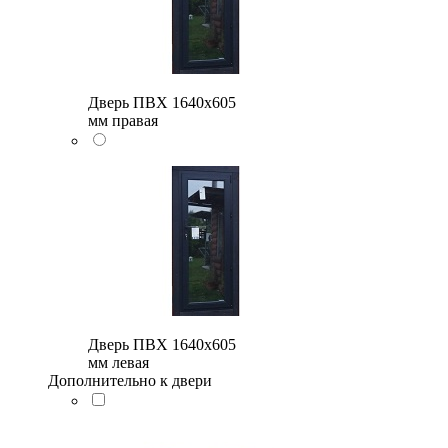
Дверь ПВХ 1640x605
мм правая
Дверь ПВХ 1640x605
мм левая
Дополнительно к двери