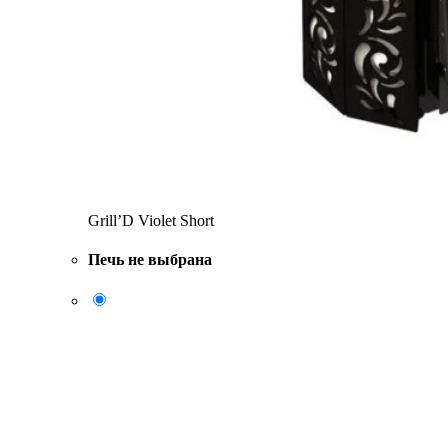
Grill’D Violet Short
Печь не выбрана