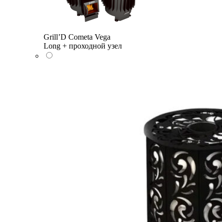
Grill’D Cometa Vega
Long + проходной узел