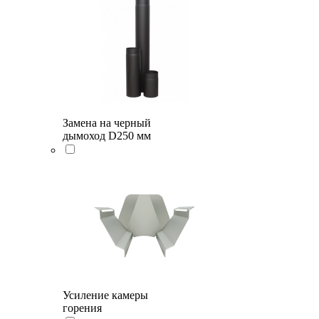
Замена на черный
дымоход D250 мм
Усиление камеры
горения