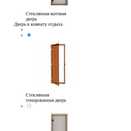
Стеклянная матовая
дверь
Дверь в комнату отдыха
Стеклянная
тонированная дверь