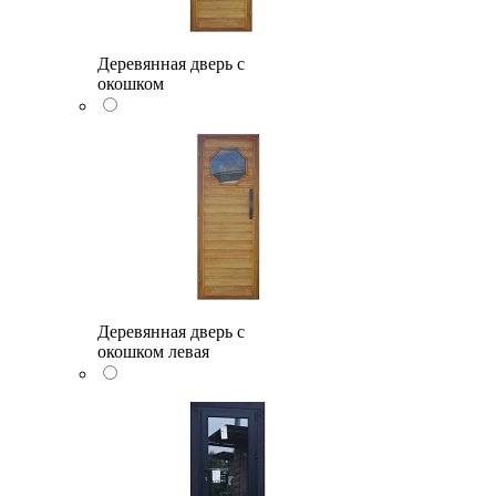
Деревянная дверь с
окошком
Деревянная дверь с
окошком левая