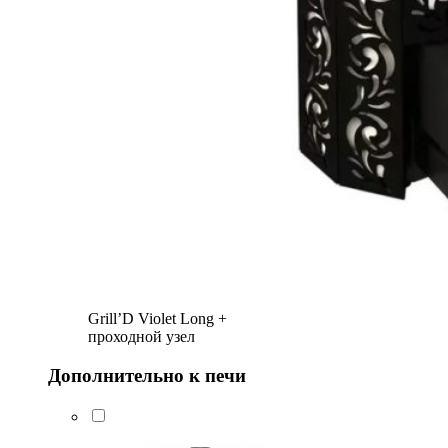
Grill’D Violet Long +
проходной узел
Дополнительно к печи