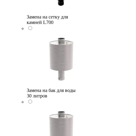
Замена на сетку для
камней L700
Замена на бак для воды
30 литров